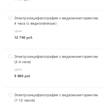
Электроэнцефалография с видеомониторингом,
4 часа (с видеозаписью)
Цена
12 740
руб.
Электроэнцефалография с видеомониторингом
(2-4 часа)
Цена
5 980
руб.
Электроэнцефалография с видеомониторингом
(7-12 часов)