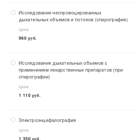
Исследование неспровоцированных
дыхательных объемов и потоков (спирография)
Цена
960
руб.
Исследование дыхательных объемов с
применением лекарственных препаратов (при
спирографии)
Цена
1 110
руб.
Электроэнцефалография
Цена
1 350
руб.