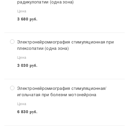
радикулопатии (одна зона)
Цена
3 680
руб.
Электронейромиография стимуляционная при
плексопатии (одна зона)
Цена
3 030
руб.
Электронейромиография стимуляционная/
игольчатая при болезни мотонейрона
Цена
6 830
руб.