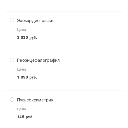
Эхокардиография
Цена
3 030
руб.
Реоэнцефалография
Цена
1 090
руб.
Пульсоксиметрия
Цена
145
руб.