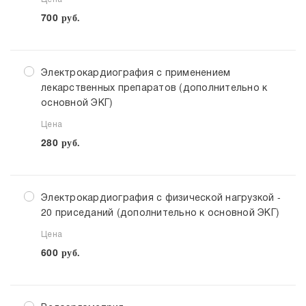
700
руб.
Электрокардиография с применением
лекарственных препаратов (дополнительно к
основной ЭКГ)
Цена
280
руб.
Электрокардиография с физической нагрузкой -
20 приседаний (дополнительно к основной ЭКГ)
Цена
600
руб.