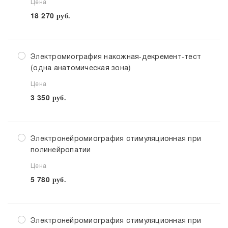
Цена
18 270
руб.
Электромиография накожная-декремент-тест
(одна анатомическая зона)
Цена
3 350
руб.
Электронейромиография стимуляционная при
полинейропатии
Цена
5 780
руб.
Электронейромиография стимуляционная при