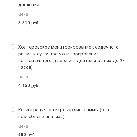
давления
Цена
3 310
руб.
Холтеровское мониторирование сердечного
ритма и суточное мониторирование
артериального давления (длительностью до 24
часов)
Цена
4 150
руб.
Регистрация электрокардиограммы (без
врачебного анализа)
Цена
580
руб.