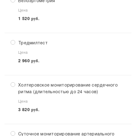
Велоэргометрия
Цена
1 520
руб.
Тредмилтест
Цена
2 960
руб.
Холтеровское мониторирование сердечного
ритма (длительностью до 24 часов)
Цена
3 820
руб.
Суточное мониторирование артериального